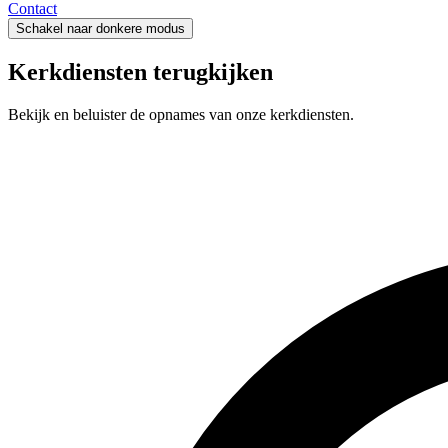
Contact
Schakel naar donkere modus
Kerkdiensten terugkijken
Bekijk en beluister de opnames van onze kerkdiensten.