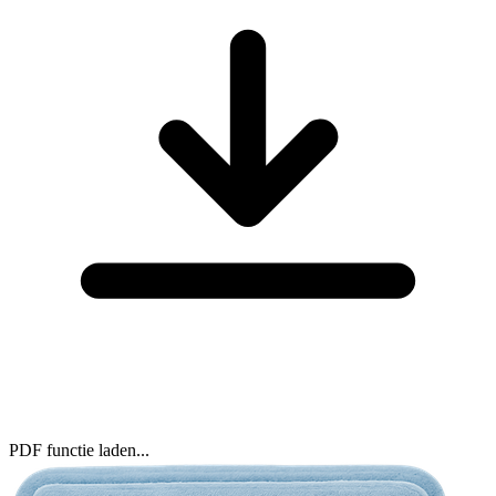
PDF functie laden...